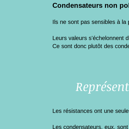
Condensateurs non pol
Ils ne sont pas sensibles à la 
Leurs valeurs s'échelonnent d
Ce sont donc plutôt des conde
Représent
Les résistances ont une seule
Les condensateurs, eux, sont r