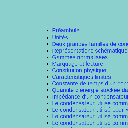
Préambule
Unités
Deux grandes familles de co
Représentations schématiques
Gammes normalisées
Marquage et lecture
Constitution physique
Caractéristiques limites
Constante de temps d'un con
Quantité d'énergie stockée d
Impédance d'un condensateu
Le condensateur utilisé comme
Le condensateur utilisé pour 
Le condensateur utilisé comm
Le condensateur utilisé comme