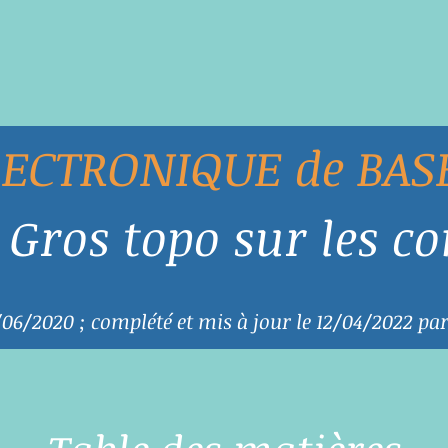
LECTRONIQUE de BAS
Gros topo sur les c
2/06/2020 ; complété et mis à jour le 12/04/2022 pa