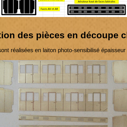
tion des pièces en découpe 
 réalisées en laiton photo-sensibilisé épaisseur