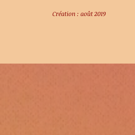
Création : août 2019