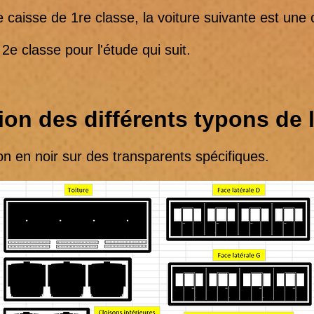
caisse de 1re classe, la voiture suivante est une 
 classe pour l'étude qui suit.
ion des différents typons de 
en noir sur des transparents spécifiques.