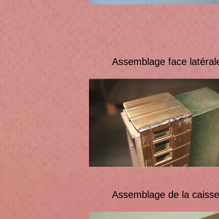
Assemblage face latérale 
Assemblage de la caisse et