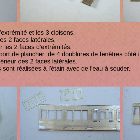
trémité et les 3 cloisons.
 2 faces latérales.
es 2 faces d'extrémités.
de plancher, de 4 doublures de fenêtres côté int
érieur des 2 faces latérales.
 réalisées à l'étain avec de l'eau à souder.