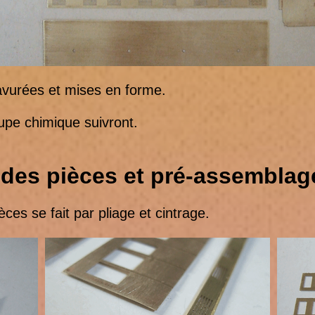
vurées et mises en forme.
e chimique suivront.
 des pièces et pré-assemblag
 se fait par pliage et cintrage.