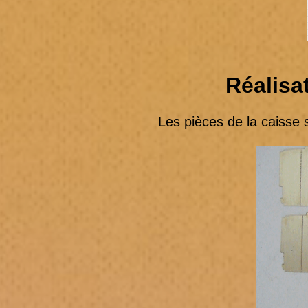
Réalisa
Les pièces de la caisse sont