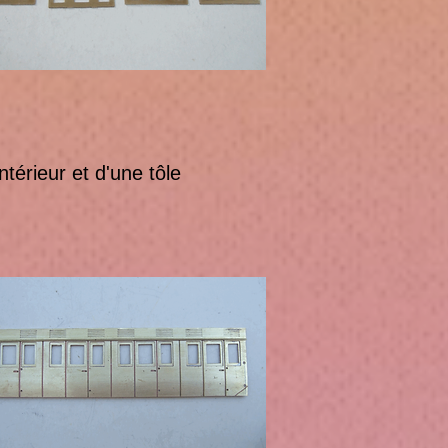
érieur et d'une tôle