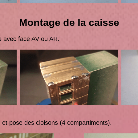
Montage de la caisse
avec face AV ou AR.
 pose des cloisons (4 compartiments).