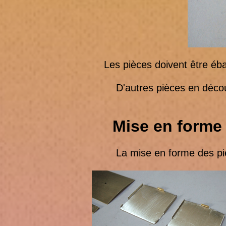
Les pièces doivent être éba
D'autres pièces en découp
Mise en forme
La mise en forme des pièces