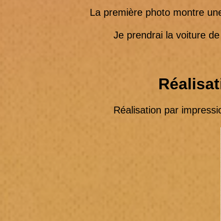
La première photo montre une 
Je prendrai la voiture de 2e
Réalisat
Réalisation par impression 